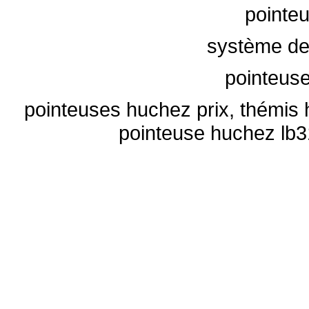
pointeu
système de
pointeuse
pointeuses huchez prix, thémis
pointeuse huchez l