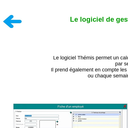
Le logiciel de g
Le logiciel Thémis permet un calc
par s
Il prend également en compte les
ou chaque semaine