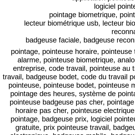
logiciel poin
pointage biometrique, point
lecteur biométrique usb, lecteur bi
reconna
badgeuse faciale, badgeuse reconn
pointage, pointeuse horaire, pointeuse
alarme, pointeuse biometrique, anal
entreprise, code travail, pointeuse au 
travail, badgeuse bodet, code du travail 
pointeuse, pointeuse bodet, pointeuse 
pointage des heures, système de pointa
pointeuse badgeuse pas cher, pointage d
horaire pas cher, pointeuse electrique
pointage, badgeuse prix, logiciel point
gratuite, prix pointeuse travail, bad