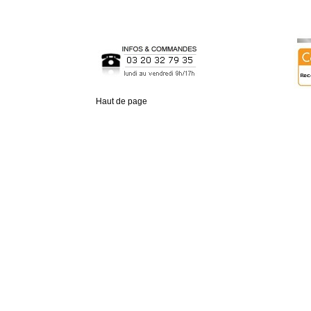
Haut de page